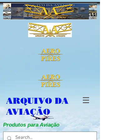
ARQUIVO DA
AVIAÇÃO
Produtos para Aviação