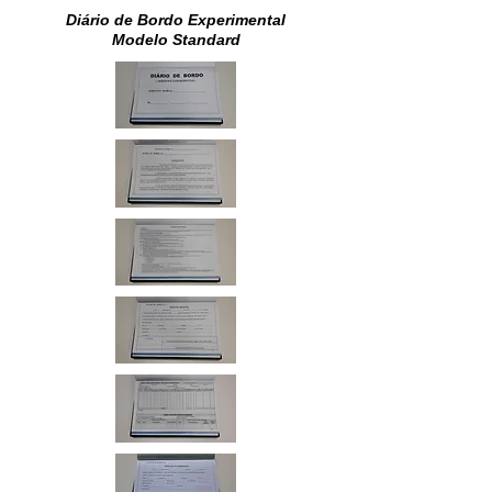
Diário de Bordo Experimental
Modelo Standard