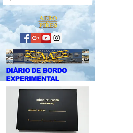
DIÁRIO DE BORDO
EXPERIMENTAL