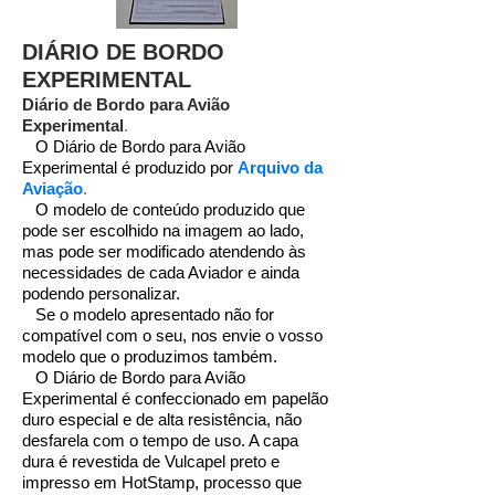
DIÁRIO DE BORDO
EXPERIMENTAL
Diário de Bordo para Avião
Experimental
.
O Diário de Bordo para Avião
Experimental é produzido por
Arquivo da
Aviação
.
O modelo de conteúdo produzido que
pode ser escolhido na imagem ao lado,
mas pode ser modificado atendendo às
necessidades de cada Aviador e ainda
podendo personalizar.
Se o modelo apresentado não for
compatível com o seu, nos envie o vosso
modelo que o produzimos também.
O Diário de Bordo para Avião
Experimental é confeccionado em papelão
duro especial e de alta resistência, não
desfarela com o tempo de uso. A capa
dura é revestida de Vulcapel preto e
impresso em HotStamp, processo que