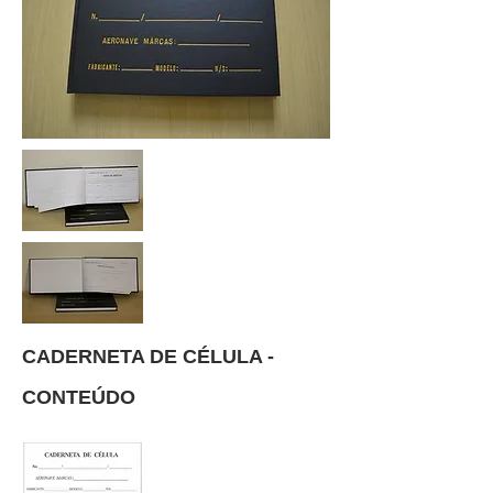
CADERNETA DE CÉLULA -
CONTEÚDO