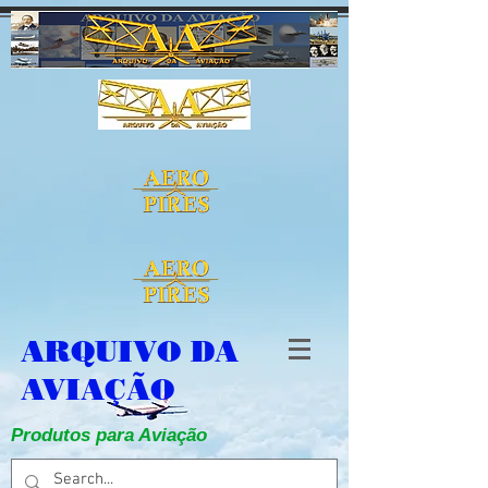
ARQUIVO DA
AVIAÇÃO
Produtos para Aviação