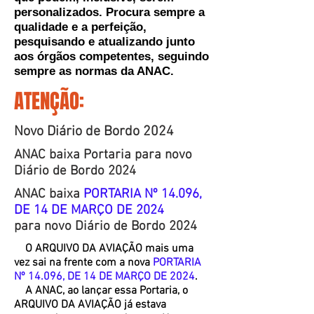
personalizados. Procura sempre a
qualidade e a perfeição,
pesquisando e atualizando junto
aos órgãos competentes, seguindo
sempre as normas da ANAC.
ATENÇÃO:
Novo Diário de Bordo 2024
ANAC baixa Portaria para novo
Diário de Bordo 2024
ANAC baixa
PORTARIA Nº 14.096,
DE 14 DE MARÇO DE 2024
para novo Diário de Bordo 2024
O ARQUIVO DA AVIAÇÃO mais uma
vez sai na frente com a nova
PORTARIA
Nº 14.096, DE 14 DE MARÇO DE 2024
.
A ANAC, ao lançar essa Portaria, o
ARQUIVO DA AVIAÇÃO já estava