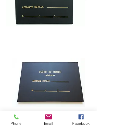
Phone
Email
Facebook