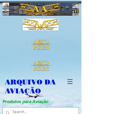
ARQUIVO DA
AVIAÇÃO
Produtos para Aviação