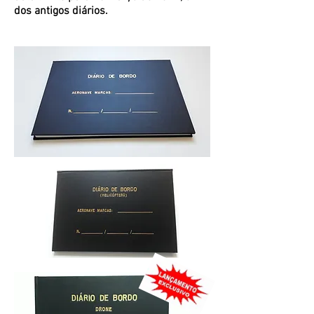
dos antigos diários.